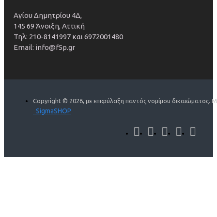
Αγίου Δημητρίου 4Δ,
145 69 Άνοιξη, Αττική
Τηλ: 210-8141997 και 6972001480
Email: info@f5p.gr
Copyright ©
2026, με επιφύλαξη παντός νομίμου δικαιώματος. Μ
SigmaSHOP