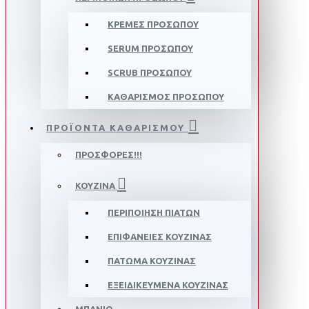
ΚΡΈΜΕΣ ΠΡΟΣΏΠΟΥ
SERUM ΠΡΟΣΏΠΟΥ
SCRUB ΠΡΟΣΏΠΟΥ
ΚΑΘΑΡΙΣΜΌΣ ΠΡΟΣΏΠΟΥ
ΠΡΟΪΌΝΤΑ ΚΑΘΑΡΙΣΜΟΎ
ΠΡΟΣΦΟΡΈΣ!!!
ΚΟΥΖΊΝΑ
ΠΕΡΙΠΟΊΗΣΗ ΠΙΆΤΩΝ
ΕΠΙΦΆΝΕΙΕΣ ΚΟΥΖΊΝΑΣ
ΠΑΤΏΜΑ ΚΟΥΖΊΝΑΣ
ΕΞΕΙΔΙΚΕΥΜΈΝΑ ΚΟΥΖΊΝΑΣ